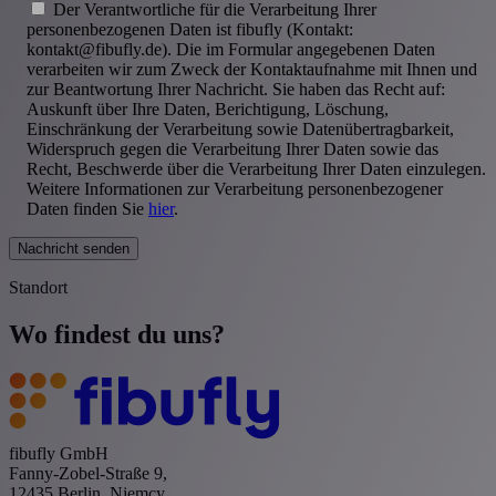
Der Verantwortliche für die Verarbeitung Ihrer
personenbezogenen Daten ist fibufly (Kontakt:
kontakt@fibufly.de). Die im Formular angegebenen Daten
verarbeiten wir zum Zweck der Kontaktaufnahme mit Ihnen und
zur Beantwortung Ihrer Nachricht. Sie haben das Recht auf:
Auskunft über Ihre Daten, Berichtigung, Löschung,
Einschränkung der Verarbeitung sowie Datenübertragbarkeit,
Widerspruch gegen die Verarbeitung Ihrer Daten sowie das
Recht, Beschwerde über die Verarbeitung Ihrer Daten einzulegen.
Weitere Informationen zur Verarbeitung personenbezogener
Daten finden Sie
hier
.
Nachricht senden
Standort
Wo findest du uns?
fibufly GmbH
Fanny-Zobel-Straße 9,
12435 Berlin, Niemcy