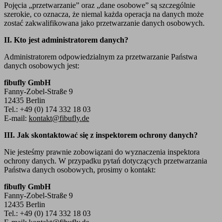
Pojęcia „przetwarzanie” oraz „dane osobowe” są szczególnie
szerokie, co oznacza, że niemal każda operacja na danych może
zostać zakwalifikowana jako przetwarzanie danych osobowych.
II. Kto jest administratorem danych?
Administratorem odpowiedzialnym za przetwarzanie Państwa
danych osobowych jest:
fibufly GmbH
Fanny-Zobel-Straße 9
12435 Berlin
Tel.: +49 (0) 174 332 18 03
E-mail:
kontakt@fibufly.de
III. Jak skontaktować się z inspektorem ochrony danych?
Nie jesteśmy prawnie zobowiązani do wyznaczenia inspektora
ochrony danych. W przypadku pytań dotyczących przetwarzania
Państwa danych osobowych, prosimy o kontakt:
fibufly GmbH
Fanny-Zobel-Straße 9
12435 Berlin
Tel.: +49 (0) 174 332 18 03