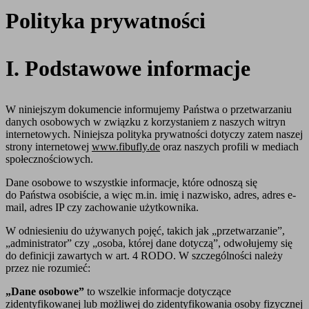
Polityka prywatności
I. Podstawowe informacje
W niniejszym dokumencie informujemy Państwa o przetwarzaniu
danych osobowych w związku z korzystaniem z naszych witryn
internetowych. Niniejsza polityka prywatności dotyczy zatem naszej
strony internetowej
www.fibufly.de
oraz naszych profili w mediach
społecznościowych.
Dane osobowe to wszystkie informacje, które odnoszą się
do Państwa osobiście, a więc m.in. imię i nazwisko, adres, adres e-
mail, adres IP czy zachowanie użytkownika.
W odniesieniu do używanych pojęć, takich jak „przetwarzanie”,
„administrator” czy „osoba, której dane dotyczą”, odwołujemy się
do definicji zawartych w art. 4 RODO. W szczególności należy
przez nie rozumieć:
„Dane osobowe”
to wszelkie informacje dotyczące
zidentyfikowanej lub możliwej do zidentyfikowania osoby fizycznej